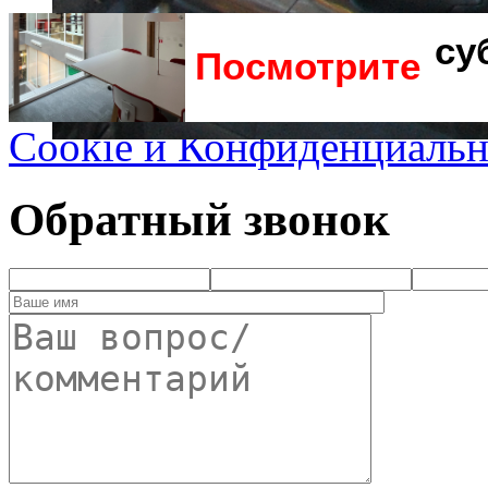
Посмотрите
Cookie и Конфиденциальн
Обратный звонок