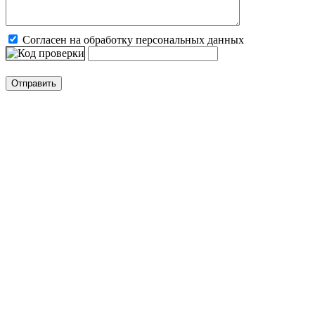
Согласен на обработку персональных данных