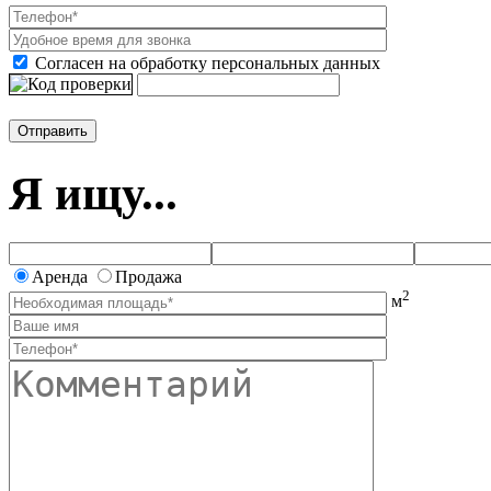
Согласен на обработку персональных данных
Я ищу...
Аренда
Продажа
2
м