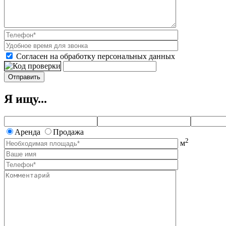
Согласен на обработку персональных данных
Я ищу...
Аренда
Продажа
2
м