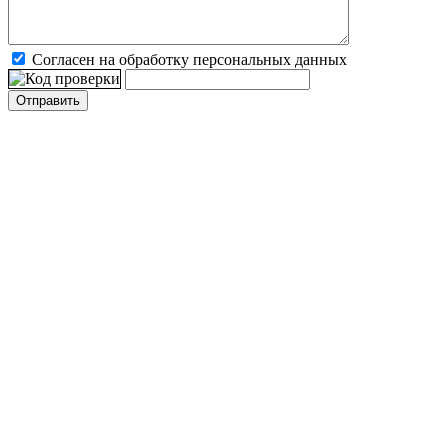
Согласен на обработку персональных данных