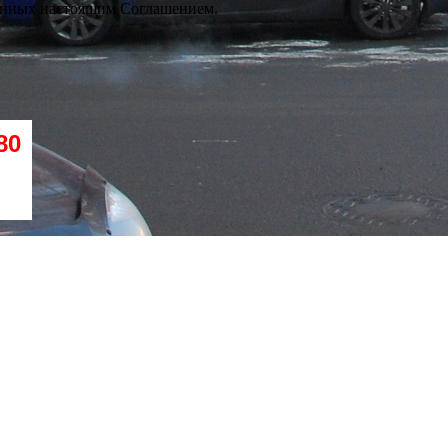
ленных настоящим Соглашением.